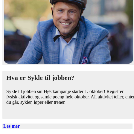
Hva er Sykle til jobben?
Sykle til jobben sin Høstkampanje starter 1. oktober! Registrer
fysisk aktivitet og samle poeng hele oktober. All aktivitet teller, ente
du går, sykler, løper eller trener.
Les mer