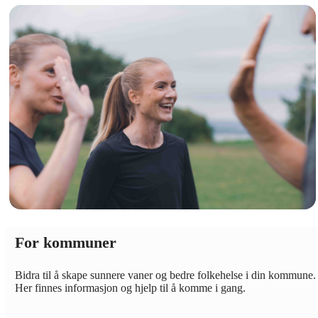
For kommuner
Bidra til å skape sunnere vaner og bedre folkehelse i din kommune.
Her finnes informasjon og hjelp til å komme i gang.